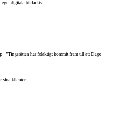
 eget digitala bildarkiv.
p. "Tingsrätten har felaktigt kommit fram till att Dage
sina klienter.