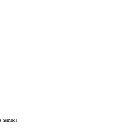
ns hemsida.