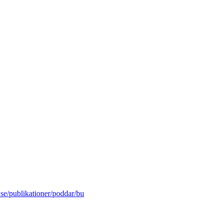
.se/publikationer/poddar/bu