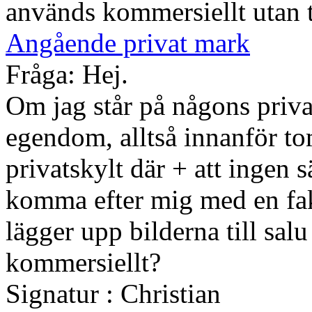
används kommersiellt utan t
Angående privat mark
Fråga: Hej.
Om jag står på någons priva
egendom, alltså innanför tom
privatskylt där + att ingen 
komma efter mig med en fak
lägger upp bilderna till salu
kommersiellt?
Signatur : Christian