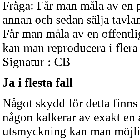
Fråga: Får man måla av en 
annan och sedan sälja tavla
Får man måla av en offentl
kan man reproducera i fler
Signatur : CB
Ja i flesta fall
Något skydd för detta finns
någon kalkerar av exakt en 
utsmyckning kan man möjli