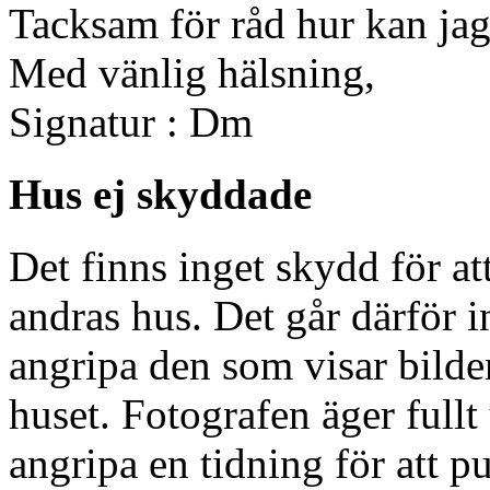
Tacksam för råd hur kan jag
Med vänlig hälsning,
Signatur : Dm
Hus ej skyddade
Det finns inget skydd för at
andras hus. Det går därför i
angripa den som visar bilde
huset. Fotografen äger fullt 
angripa en tidning för att p