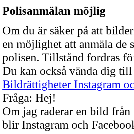
Polisanmälan möjlig
Om du är säker på att bilde
en möjlighet att anmäla de s
polisen. Tillstånd fordras f
Du kan också vända dig till
Bildrättigheter Instagram 
Fråga: Hej!
Om jag raderar en bild från
blir Instagram och Facebook