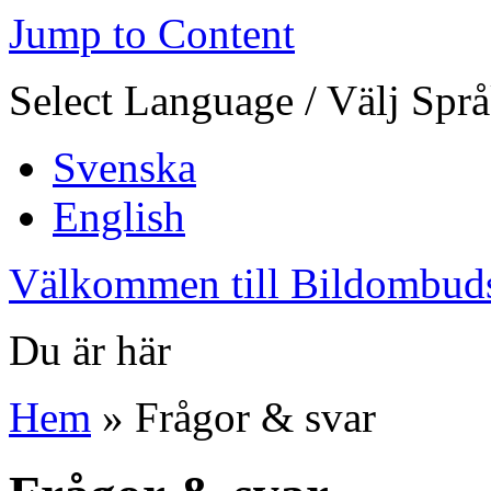
Jump to Content
Select Language / Välj Spr
Svenska
English
Välkommen till Bildombud
Du är här
Hem
» Frågor & svar