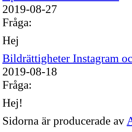
2019-08-27
Fråga:
Hej
Bildrättigheter Instagram 
2019-08-18
Fråga:
Hej!
Sidorna är producerade av