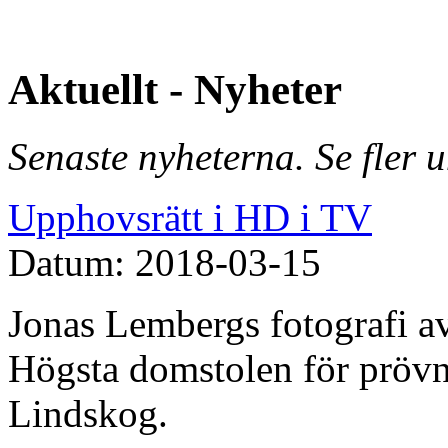
Aktuellt - Nyheter
Senaste nyheterna. Se fler 
Upphovsrätt i HD i TV
Datum: 2018-03-15
Jonas Lembergs fotografi av
Högsta domstolen för prövn
Lindskog.