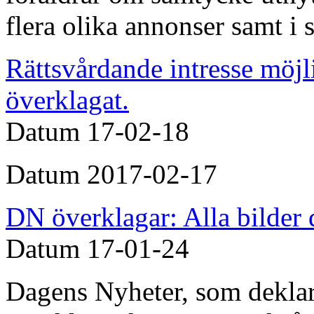
flera olika annonser samt i s
Rättsvårdande intresse möjl
överklagat.
Datum
17-02-18
Datum 2017-02-17
DN överklagar: Alla bilder
Datum
17-01-24
Dagens Nyheter, som deklare