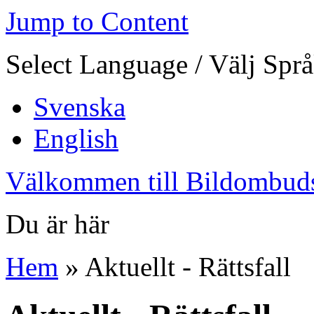
Jump to Content
Select Language / Välj Spr
Svenska
English
Välkommen till Bildombud
Du är här
Hem
» Aktuellt - Rättsfall