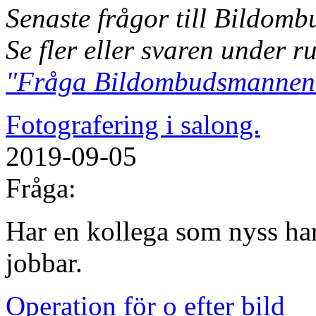
Senaste frågor till Bildom
Se fler eller svaren under r
"Fråga Bildombudsmannen
Fotografering i salong.
2019-09-05
Fråga:
Har en kollega som nyss har
jobbar.
Operation för o efter bild