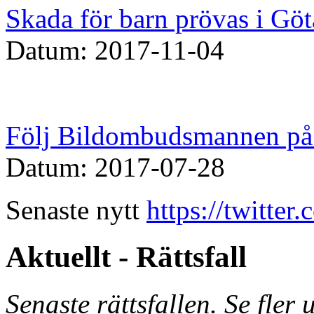
Skada för barn prövas i Göt
Datum: 2017-11-04
Följ Bildombudsmannen på 
Datum: 2017-07-28
Senaste nytt
https://twitte
Aktuellt - Rättsfall
Senaste rättsfallen. Se fler