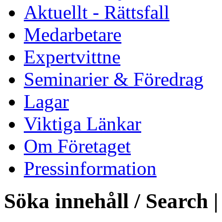
Aktuellt - Rättsfall
Medarbetare
Expertvittne
Seminarier & Föredrag
Lagar
Viktiga Länkar
Om Företaget
Pressinformation
Söka innehåll / Search |