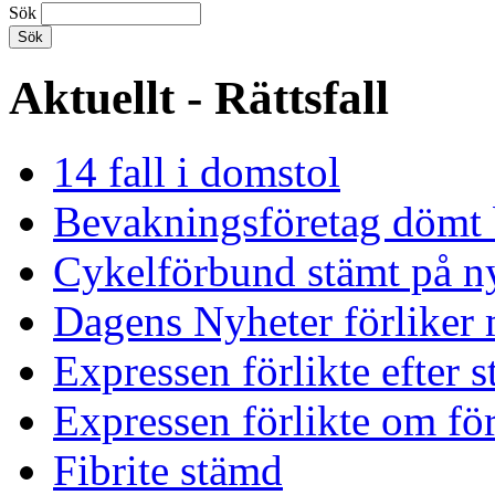
Sök
Aktuellt - Rättsfall
14 fall i domstol
Bevakningsföretag dömt 
Cykelförbund stämt på ny
Dagens Nyheter förliker 
Expressen förlikte efter 
Expressen förlikte om för
Fibrite stämd