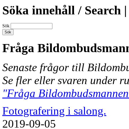
Söka innehåll / Search |
Sök
Fråga Bildombudsman
Senaste frågor till Bildom
Se fler eller svaren under r
"Fråga Bildombudsmannen
Fotografering i salong.
2019-09-05