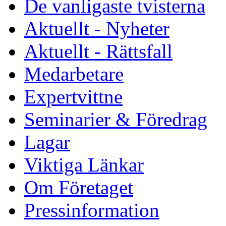
De vanligaste tvisterna
Aktuellt - Nyheter
Aktuellt - Rättsfall
Medarbetare
Expertvittne
Seminarier & Föredrag
Lagar
Viktiga Länkar
Om Företaget
Pressinformation