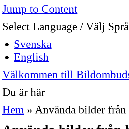
Jump to Content
Select Language / Välj Spr
Svenska
English
Välkommen till Bildombud
Du är här
Hem
» Använda bilder från 