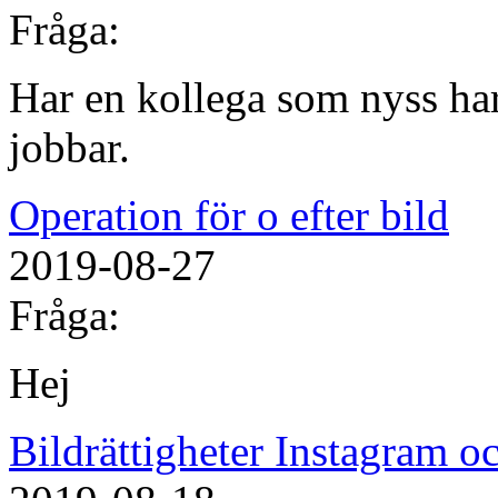
Fråga:
Har en kollega som nyss har
jobbar.
Operation för o efter bild
2019-08-27
Fråga:
Hej
Bildrättigheter Instagram 