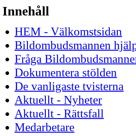
Innehåll
HEM - Välkomstsidan
Bildombudsmannen hjäl
Fråga Bildombudsmanne
Dokumentera stölden
De vanligaste tvisterna
Aktuellt - Nyheter
Aktuellt - Rättsfall
Medarbetare