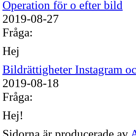
Operation för o efter bild
2019-08-27
Fråga:
Hej
Bildrättigheter Instagram 
2019-08-18
Fråga:
Hej!
Sidorna är producerade av