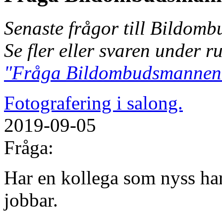
Senaste frågor till Bildom
Se fler eller svaren under r
"Fråga Bildombudsmannen
Fotografering i salong.
2019-09-05
Fråga:
Har en kollega som nyss har
jobbar.