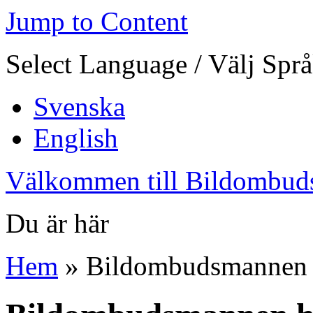
Jump to Content
Select Language / Välj Spr
Svenska
English
Välkommen till Bildombud
Du är här
Hem
» Bildombudsmannen 