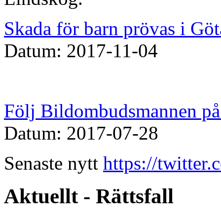
Skada för barn prövas i Göt
Datum: 2017-11-04
Följ Bildombudsmannen på 
Datum: 2017-07-28
Senaste nytt
https://twitte
Aktuellt - Rättsfall