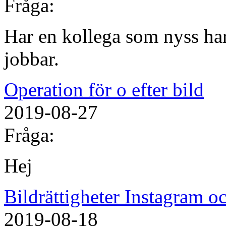
Fråga:
Har en kollega som nyss har
jobbar.
Operation för o efter bild
2019-08-27
Fråga:
Hej
Bildrättigheter Instagram 
2019-08-18