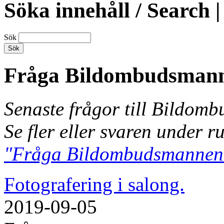
Söka innehåll / Search |
Sök
Fråga Bildombudsman
Senaste frågor till Bildom
Se fler eller svaren under r
"Fråga Bildombudsmannen
Fotografering i salong.
2019-09-05