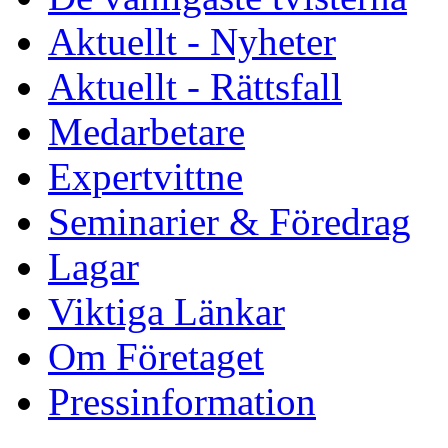
Aktuellt - Nyheter
Aktuellt - Rättsfall
Medarbetare
Expertvittne
Seminarier & Föredrag
Lagar
Viktiga Länkar
Om Företaget
Pressinformation