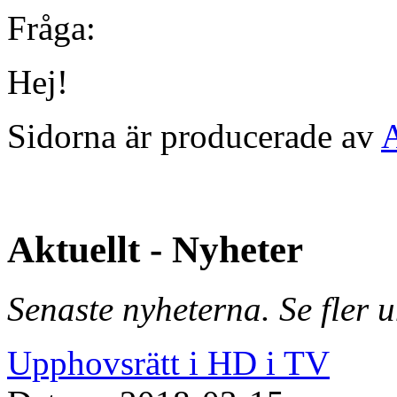
Fråga:
Hej!
Sidorna är producerade av
Aktuellt - Nyheter
Senaste nyheterna. Se fler 
Upphovsrätt i HD i TV