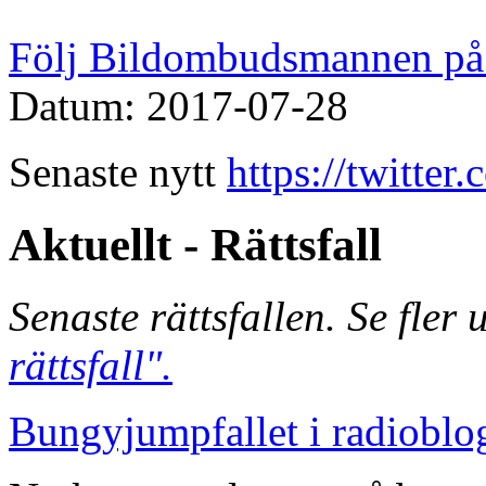
Följ Bildombudsmannen på 
Datum: 2017-07-28
Senaste nytt
https://twitte
Aktuellt - Rättsfall
Senaste rättsfallen. Se fler
rättsfall".
Bungyjumpfallet i radioblo