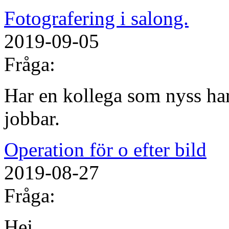
Fotografering i salong.
2019-09-05
Fråga:
Har en kollega som nyss har
jobbar.
Operation för o efter bild
2019-08-27
Fråga:
Hej