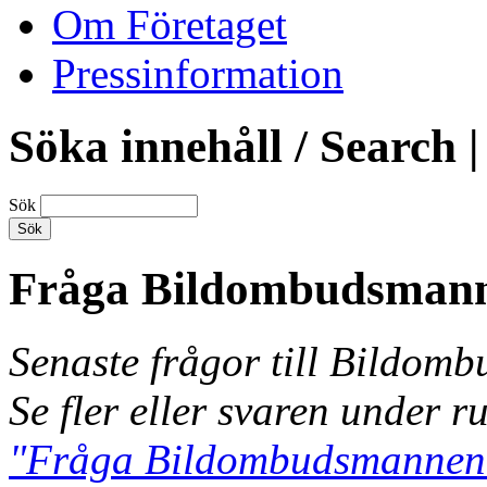
Om Företaget
Pressinformation
Söka innehåll / Search |
Sök
Fråga Bildombudsman
Senaste frågor till Bildom
Se fler eller svaren under r
"Fråga Bildombudsmannen