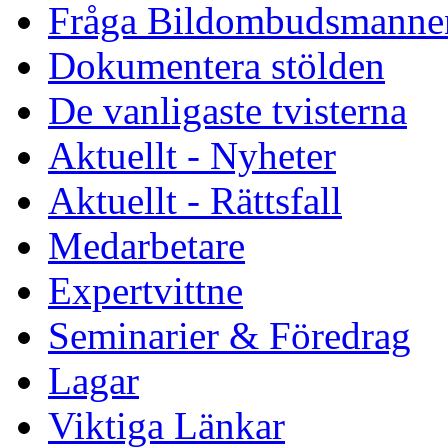
Fråga Bildombudsmanne
Dokumentera stölden
De vanligaste tvisterna
Aktuellt - Nyheter
Aktuellt - Rättsfall
Medarbetare
Expertvittne
Seminarier & Föredrag
Lagar
Viktiga Länkar