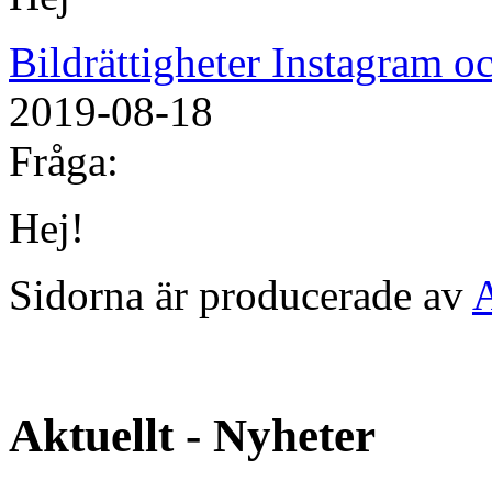
Bildrättigheter Instagram 
2019-08-18
Fråga:
Hej!
Sidorna är producerade av
Aktuellt - Nyheter