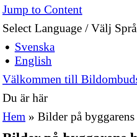
Jump to Content
Select Language / Välj Spr
Svenska
English
Välkommen till Bildombud
Du är här
Hem
» Bilder på byggarens 