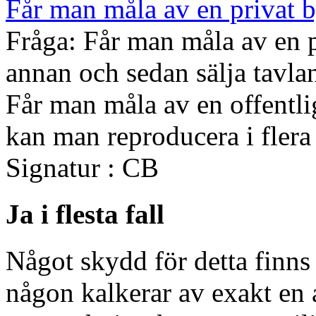
Får man måla av en privat b
Fråga: Får man måla av en 
annan och sedan sälja tavla
Får man måla av en offentl
kan man reproducera i fler
Signatur : CB
Ja i flesta fall
Något skydd för detta finns
någon kalkerar av exakt en 