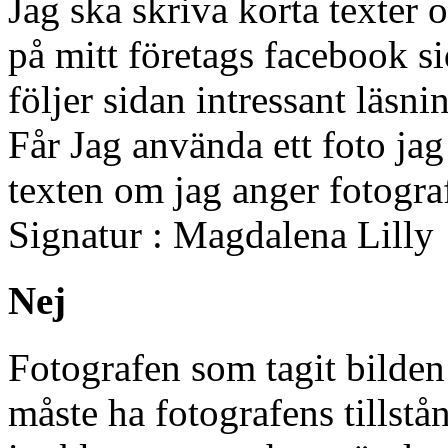
Jag ska skriva korta texter
på mitt företags facebook si
följer sidan intressant läsn
Får Jag använda ett foto jag 
texten om jag anger fotogr
Signatur : Magdalena Lilly
Nej
Fotografen som tagit bilden
måste ha fotografens tills