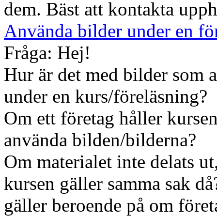
dem. Bäst att kontakta upp
Använda bilder under en fö
Fråga: Hej!
Hur är det med bilder som a
under en kurs/föreläsning?
Om ett företag håller kursen
använda bilden/bilderna?
Om materialet inte delats ut
kursen gäller samma sak då?
gäller beroende på om företa