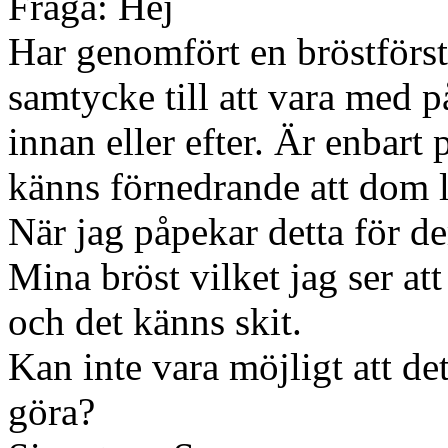
Fråga: Hej
Har genomfört en bröstförst
samtycke till att vara med 
innan eller efter. Är enbart 
känns förnedrande att dom l
När jag påpekar detta för de
Mina bröst vilket jag ser att
och det känns skit.
Kan inte vara möjligt att det
göra?