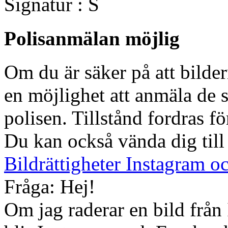
Signatur : S
Polisanmälan möjlig
Om du är säker på att bilde
en möjlighet att anmäla de s
polisen. Tillstånd fordras f
Du kan också vända dig till
Bildrättigheter Instagram 
Fråga: Hej!
Om jag raderar en bild från