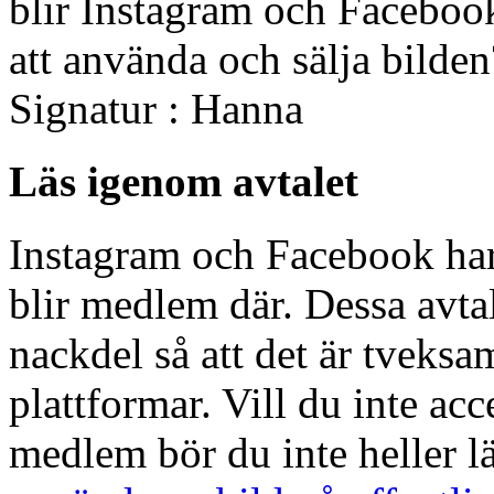
blir Instagram och Facebook
att använda och sälja bilden
Signatur : Hanna
Läs igenom avtalet
Instagram och Facebook ha
blir medlem där. Dessa avtal
nackdel så att det är tveksam
plattformar. Vill du inte ac
medlem bör du inte heller lä