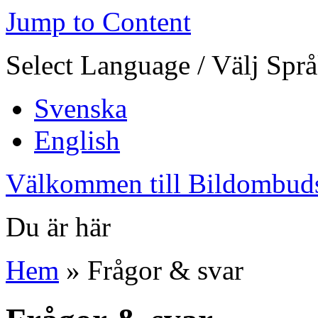
Jump to Content
Select Language / Välj Spr
Svenska
English
Välkommen till Bildombud
Du är här
Hem
» Frågor & svar