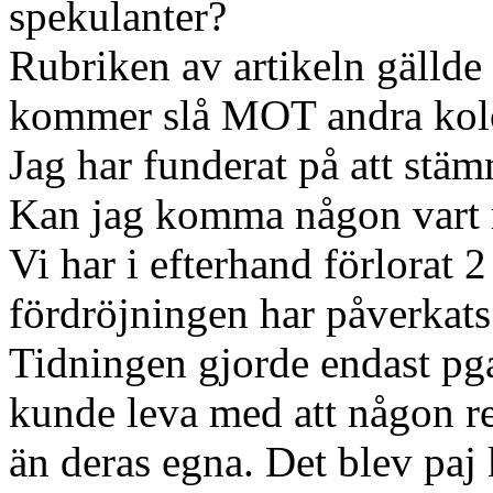
spekulanter?
Rubriken av artikeln gällde
kommer slå MOT andra kolo
Jag har funderat på att stä
Kan jag komma någon vart 
Vi har i efterhand förlorat 
fördröjningen har påverkats 
Tidningen gjorde endast pg
kunde leva med att någon re
än deras egna. Det blev paj