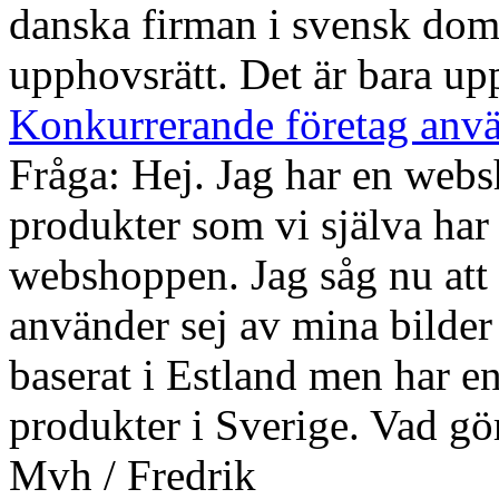
danska firman i svensk doms
upphovsrätt. Det är bara 
Konkurrerande företag anvä
Fråga: Hej. Jag har en webs
produkter som vi själva har
webshoppen. Jag såg nu att 
använder sej av mina bilder
baserat i Estland men har en
produkter i Sverige. Vad gö
Mvh / Fredrik