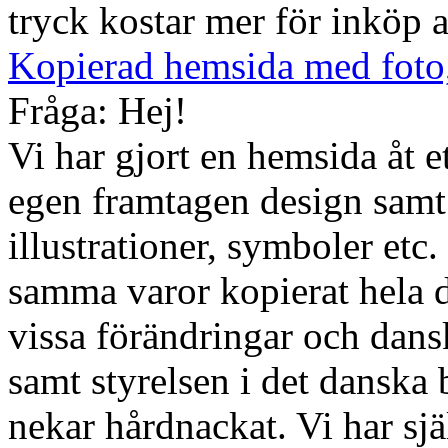
tryck kostar mer för inköp a
Kopierad hemsida med foto, 
Fråga: Hej!
Vi har gjort en hemsida åt e
egen framtagen design samt 
illustrationer, symboler etc
samma varor kopierat hela 
vissa förändringar och dans
samt styrelsen i det danska 
nekar hårdnackat. Vi har sjä