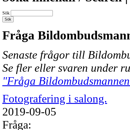
Sök
Fråga Bildombudsman
Senaste frågor till Bildom
Se fler eller svaren under r
"Fråga Bildombudsmannen
Fotografering i salong.
2019-09-05
Fråga: