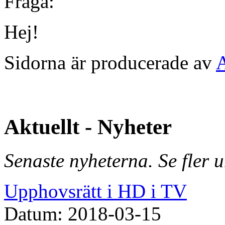
Fråga:
Hej!
Sidorna är producerade av
Aktuellt - Nyheter
Senaste nyheterna. Se fler 
Upphovsrätt i HD i TV
Datum: 2018-03-15