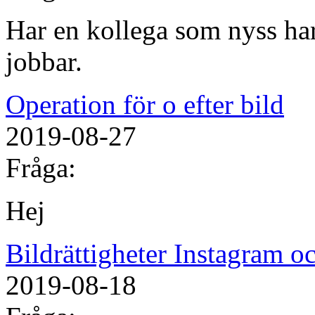
Har en kollega som nyss har
jobbar.
Operation för o efter bild
2019-08-27
Fråga:
Hej
Bildrättigheter Instagram 
2019-08-18