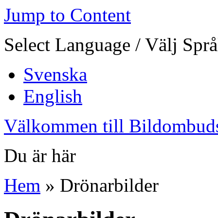
Jump to Content
Select Language / Välj Spr
Svenska
English
Välkommen till Bildombud
Du är här
Hem
» Drönarbilder