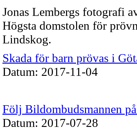
Jonas Lembergs fotografi av
Högsta domstolen för prövn
Lindskog.
Skada för barn prövas i Göt
Datum: 2017-11-04
Följ Bildombudsmannen på 
Datum: 2017-07-28