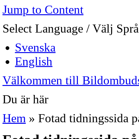
Jump to Content
Select Language / Välj Spr
Svenska
English
Välkommen till Bildombud
Du är här
Hem
» Fotad tidningssida 