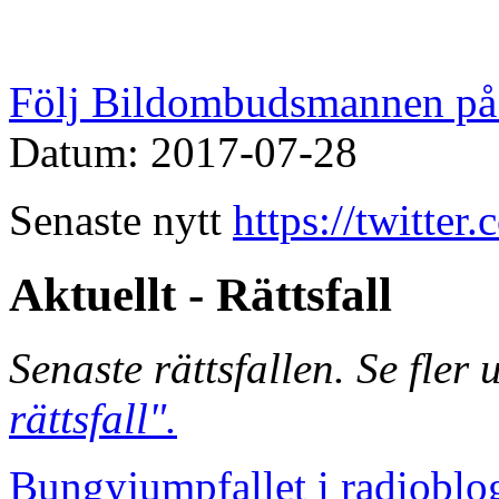
Följ Bildombudsmannen på 
Datum: 2017-07-28
Senaste nytt
https://twitte
Aktuellt - Rättsfall
Senaste rättsfallen. Se fler
rättsfall".
Bungyjumpfallet i radioblo