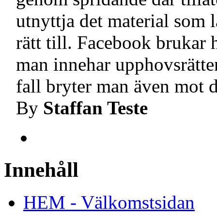
utnyttja det material som 
rätt till. Facebook brukar
man innehar upphovsrätten 
fall bryter man även mot d
By
Staffan Teste
Innehåll
HEM - Välkomstsidan