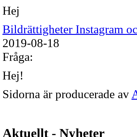
Hej
Bildrättigheter Instagram 
2019-08-18
Fråga:
Hej!
Sidorna är producerade av
Aktuellt - Nyheter