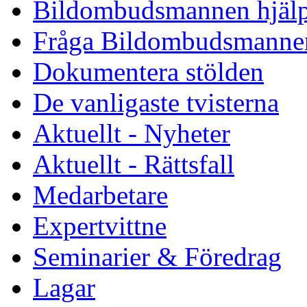
Bildombudsmannen hjäl
Fråga Bildombudsmanne
Dokumentera stölden
De vanligaste tvisterna
Aktuellt - Nyheter
Aktuellt - Rättsfall
Medarbetare
Expertvittne
Seminarier & Föredrag
Lagar