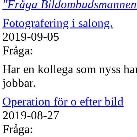
"Fråga Bildombudsmannen
Fotografering i salong.
2019-09-05
Fråga:
Har en kollega som nyss har
jobbar.
Operation för o efter bild
2019-08-27
Fråga: