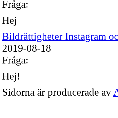
Fråga:
Hej
Bildrättigheter Instagram 
2019-08-18
Fråga:
Hej!
Sidorna är producerade av