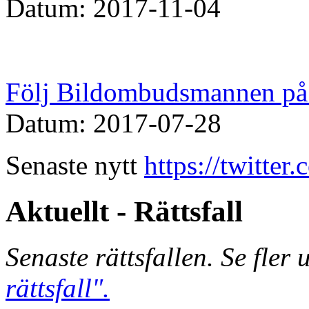
Datum: 2017-11-04
Följ Bildombudsmannen på 
Datum: 2017-07-28
Senaste nytt
https://twitte
Aktuellt - Rättsfall
Senaste rättsfallen. Se fler
rättsfall".