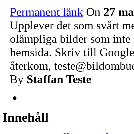
Permanent länk
On
27 ma
Upplever det som svårt me
olämpliga bilder som inte 
hemsida. Skriv till Google
återkom, teste@bildombu
By
Staffan Teste
Innehåll