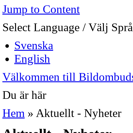
Jump to Content
Select Language / Välj Spr
Svenska
English
Välkommen till Bildombud
Du är här
Hem
» Aktuellt - Nyheter