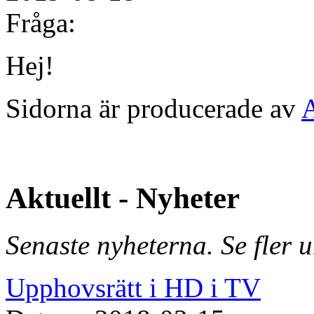
Fråga:
Hej!
Sidorna är producerade av
Aktuellt - Nyheter
Senaste nyheterna. Se fler 
Upphovsrätt i HD i TV