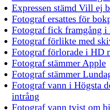
Expressen stämd Vill ej 
Fotograf ersattes för bok
Fotograf fick framgång i 
Fotograf förlikte med sk
Fotograf förlorade i HD
Fotograf stämmer Apple
Fotograf stämmer Lunda
Fotograf vann i Högsta 
intrång
Fotograf vann tvist om bi