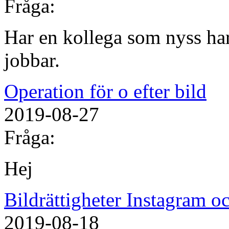
Fråga:
Har en kollega som nyss har
jobbar.
Operation för o efter bild
2019-08-27
Fråga:
Hej
Bildrättigheter Instagram 
2019-08-18