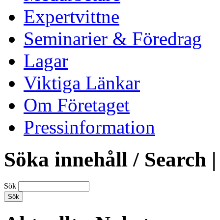
Expertvittne
Seminarier & Föredrag
Lagar
Viktiga Länkar
Om Företaget
Pressinformation
Söka innehåll / Search |
Sök