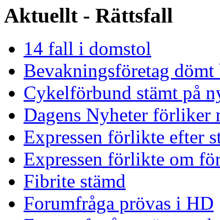
Aktuellt - Rättsfall
14 fall i domstol
Bevakningsföretag dömt 
Cykelförbund stämt på ny
Dagens Nyheter förliker 
Expressen förlikte efter 
Expressen förlikte om för
Fibrite stämd
Forumfråga prövas i HD