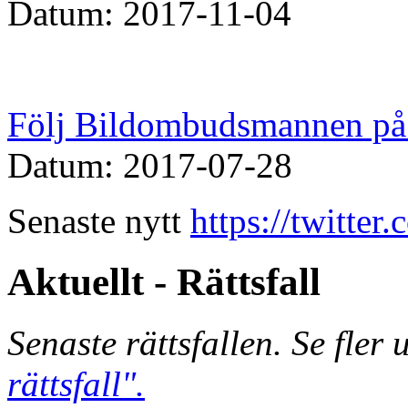
Datum: 2017-11-04
Följ Bildombudsmannen på 
Datum: 2017-07-28
Senaste nytt
https://twitte
Aktuellt - Rättsfall
Senaste rättsfallen. Se fler
rättsfall".