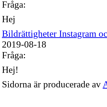
Fråga:
Hej
Bildrättigheter Instagram 
2019-08-18
Fråga:
Hej!
Sidorna är producerade av