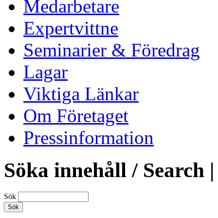
Medarbetare
Expertvittne
Seminarier & Föredrag
Lagar
Viktiga Länkar
Om Företaget
Pressinformation
Söka innehåll / Search |
Sök