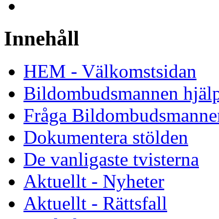
Innehåll
HEM - Välkomstsidan
Bildombudsmannen hjäl
Fråga Bildombudsmanne
Dokumentera stölden
De vanligaste tvisterna
Aktuellt - Nyheter
Aktuellt - Rättsfall